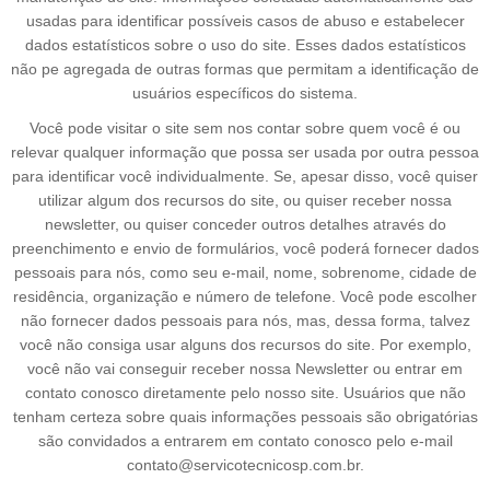
usadas para identificar possíveis casos de abuso e estabelecer
dados estatísticos sobre o uso do site. Esses dados estatísticos
não pe agregada de outras formas que permitam a identificação de
usuários específicos do sistema.
Você pode visitar o site sem nos contar sobre quem você é ou
relevar qualquer informação que possa ser usada por outra pessoa
para identificar você individualmente. Se, apesar disso, você quiser
utilizar algum dos recursos do site, ou quiser receber nossa
newsletter, ou quiser conceder outros detalhes através do
preenchimento e envio de formulários, você poderá fornecer dados
pessoais para nós, como seu e-mail, nome, sobrenome, cidade de
residência, organização e número de telefone. Você pode escolher
não fornecer dados pessoais para nós, mas, dessa forma, talvez
você não consiga usar alguns dos recursos do site. Por exemplo,
você não vai conseguir receber nossa Newsletter ou entrar em
contato conosco diretamente pelo nosso site. Usuários que não
tenham certeza sobre quais informações pessoais são obrigatórias
são convidados a entrarem em contato conosco pelo e-mail
contato@servicotecnicosp.com.br.