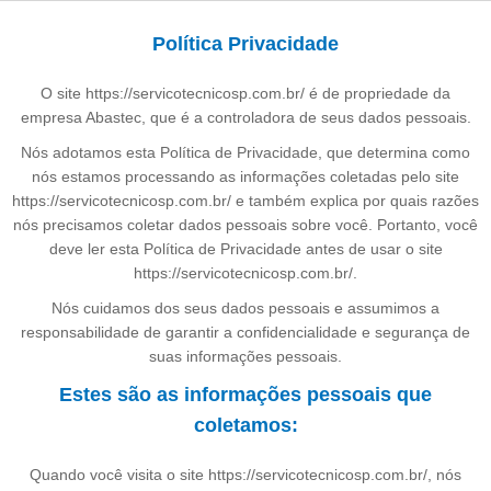
Política Privacidade
O site https://servicotecnicosp.com.br/ é de propriedade da
empresa Abastec, que é a controladora de seus dados pessoais.
Nós adotamos esta Política de Privacidade, que determina como
nós estamos processando as informações coletadas pelo site
https://servicotecnicosp.com.br/ e também explica por quais razões
nós precisamos coletar dados pessoais sobre você. Portanto, você
deve ler esta Política de Privacidade antes de usar o site
https://servicotecnicosp.com.br/.
Nós cuidamos dos seus dados pessoais e assumimos a
responsabilidade de garantir a confidencialidade e segurança de
suas informações pessoais.
Estes são as informações pessoais que
coletamos:
Quando você visita o site https://servicotecnicosp.com.br/, nós