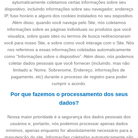
aytumaticamente coletamos certas informações sobre seu
dispositivo, incluindo informações sobre seu navegador, endereço
IP, fuso horário e alguns dos cookies instalados no seu sispositivo.
Além disso, quando você navega pelo Site, nós coletamos
informações sobre as páginas individuais ou produtos que você
visualiza, sobre quais sites ou termos de busca redirecionaram
você para nosso Site, e sobre como você interage com o Site. Nós
nos referimos a essas informações coletadas automaticamente
como “Informações sobre o dispositivo”. Além disso, nós podemos
coletar dados pessoais que você fornecer (incluindo, mas não
limitado a: Nome, Sobrenome, Endereço, informações de
pagamento, etc) durante o processo de registro para poder
cumprir o acordo.
Por que fazemos o processamento dos seus
dados?
Nossa maior prioridade é a segurança dos dados pessoais dos
usuários e, portanto, nós podemos processar apenas dados
mínimos, apenas enquanto for absolutamente necessário para a
manutenção do site. Informações coletadas automaticamente são