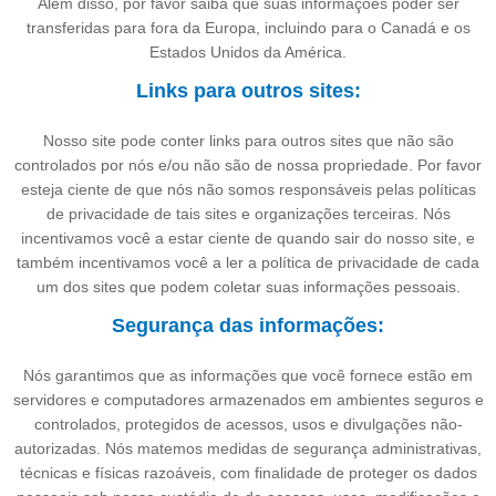
Além disso, por favor saiba que suas informações poder ser
transferidas para fora da Europa, incluindo para o Canadá e os
Estados Unidos da América.
Links para outros sites:
Nosso site pode conter links para outros sites que não são
controlados por nós e/ou não são de nossa propriedade. Por favor
esteja ciente de que nós não somos responsáveis pelas políticas
de privacidade de tais sites e organizações terceiras. Nós
incentivamos você a estar ciente de quando sair do nosso site, e
também incentivamos você a ler a política de privacidade de cada
um dos sites que podem coletar suas informações pessoais.
Segurança das informações:
Nós garantimos que as informações que você fornece estão em
servidores e computadores armazenados em ambientes seguros e
controlados, protegidos de acessos, usos e divulgações não-
autorizadas. Nós matemos medidas de segurança administrativas,
técnicas e físicas razoáveis, com finalidade de proteger os dados