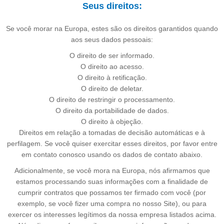
Seus direitos:
Se você morar na Europa, estes são os direitos garantidos quando
aos seus dados pessoais:
O direito de ser informado.
O direito ao acesso.
O direito à retificação.
O direito de deletar.
O direito de restringir o processamento.
O direito da portabilidade de dados.
O direito à objeção.
Direitos em relação a tomadas de decisão automáticas e à
perfilagem. Se você quiser exercitar esses direitos, por favor entre
em contato conosco usando os dados de contato abaixo.
Adicionalmente, se você mora na Europa, nós afirmamos que
estamos processando suas informações com a finalidade de
cumprir contratos que possamos ter firmado com você (por
exemplo, se você fizer uma compra no nosso Site), ou para
exercer os interesses legítimos da nossa empresa listados acima.